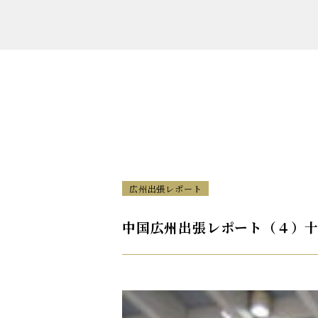
広州出張レポート
中国広州出張レポート（４）