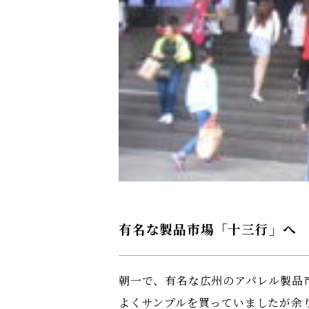
有名な製品市場「十三行」へ
朝一で、有名な広州のアパレル製品
よくサンプルを買っていましたが余