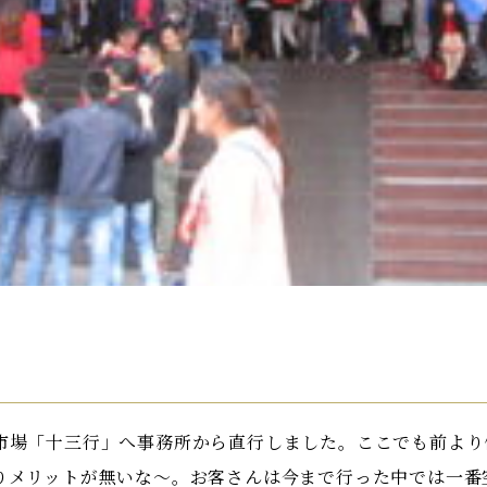
市場「十三行」へ事務所から直行しました。ここでも前より
りメリットが無いな～。お客さんは今まで行った中では一番