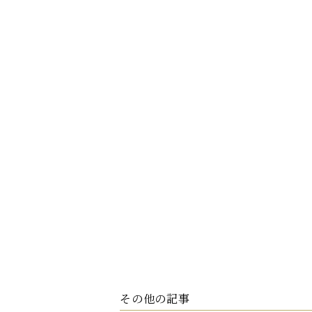
その他の記事