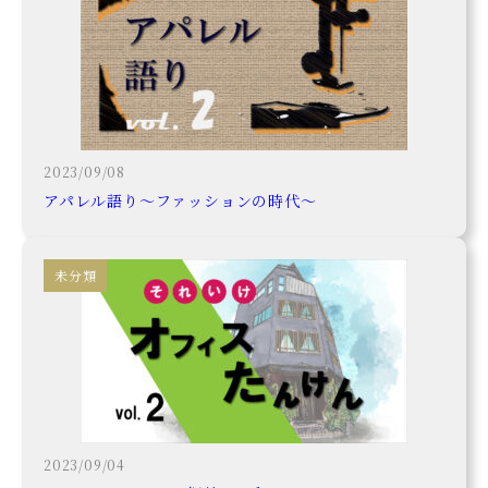
2023/09/08
アパレル語り～ファッションの時代～
未分類
2023/09/04