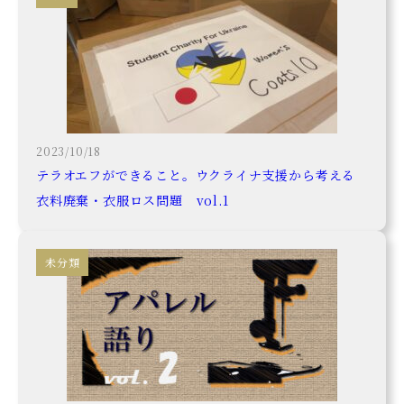
2023/10/18
テラオエフができること。ウクライナ支援から考える
衣料廃棄・衣服ロス問題 vol.1
未分類