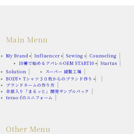
Main Menu
My Brand
Influencer
Sewing
Counseling
10着で始めるアパレルOEM START10
Startus
Solution
スーパー 縫製工場
BODY+ Tシャツ３０枚からのブランド作り
ブランドネームの作り方
全部入り「まるッと」開発サンプルパック
terao-fのユニフォーム
Other Menu