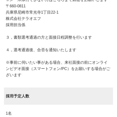
〒660-0811
兵庫県尼崎市常光寺1丁目22-1
株式会社テラオエフ
採用担当係
３，書類選考通過の方と面接日程調整を行います
４，選考通過後、合否を通知いたします
※事前に伺いたい事がある場合、来社面接の前にオンライ
ンビデオ面接（スマートフォン/PC）をお願いする場合がご
ざいます
採用予定人数
1名