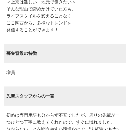
＜上京は難しい・地元で働きたい＞
そんな理由で諦めかけていた方も、
ライフスタイルを変えることなく
ここ関西から、多様なトレンドを
発信することができます！
募集背景の特徴
増員
先輩スタッフからの一言
初めは専門用語も分からず不安でしたが、周りの先輩が一
つひとつ丁寧に教えてくれたので、すぐに慣れました。
分からないことを聞きやすい環境なので、“未経験でも大丈