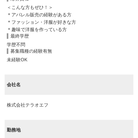
＜こんな方もぜひ！＞
＊アパレル販売の経験がある方
＊ファッション・洋服が好きな方
＊趣味で洋服を作っている方
最終学歴
学歴不問
募集職種の経験有無
未経験OK
会社名
株式会社テラオエフ
勤務地