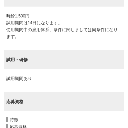
時給1,500円
試用期間は14日になります。
使用期間中の雇用体系、条件に関しましては同条件になり
ます。
試用・研修
試用期間あり
応募資格
特徴
応募資格