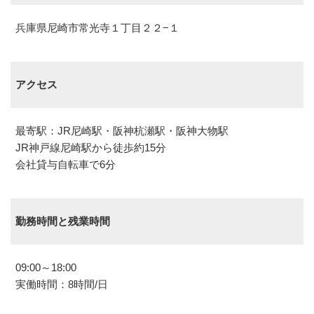
兵庫県尼崎市常光寺１丁目２２−１
アクセス
最寄駅：JR尼崎駅・阪神杭瀬駅・阪神大物駅
JR神戸線尼崎駅から徒歩約15分
会社貸与自転車で6分
勤務時間と残業時間
09:00～18:00
実働時間：8時間/日