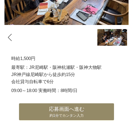
時給1,500円
最寄駅：JR尼崎駅・阪神杭瀬駅・阪神大物駅
JR神戸線尼崎駅から徒歩約15分
会社貸与自転車で6分
09:00～18:00 実働時間：8時間/日
応募画面へ進む
約1分でカンタン入力