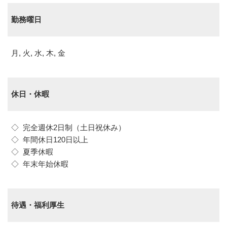
勤務曜日
月, 火, 水, 木, 金
休日・休暇
◇ 完全週休2日制（土日祝休み）
◇ 年間休日120日以上
◇ 夏季休暇
◇ 年末年始休暇
待遇・福利厚生