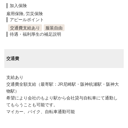
加入保険
雇用保険, 労災保険
アピールポイント
交通費支給あり
服装自由
待遇・福利厚生の補足説明
交通費
支給あり
交通費全額支給（最寄駅：JR尼崎駅・阪神杭瀬駅・阪神大
物駅）
希望により会社のもより駅から会社貸与自転車にて通勤し
てもらうことも可能です。
マイカー、バイク、自転車通勤可能