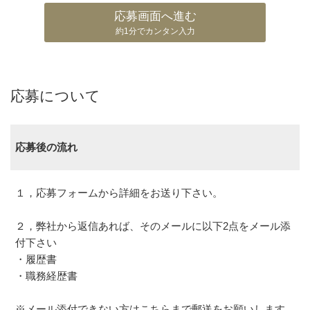
応募画面へ進む
約1分でカンタン入力
応募について
応募後の流れ
１，応募フォームから詳細をお送り下さい。
２，弊社から返信あれば、そのメールに以下2点をメール添
付下さい
・履歴書
・職務経歴書
※メール添付できない方はこちらまで郵送をお願いします