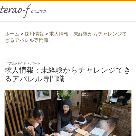
ホーム
>
採用情報
>
求人情報：未経験からチャレンジで
きるアパレル専門職
［アルバイト・パート］
求人情報：未経験からチャレンジでき
るアパレル専門職