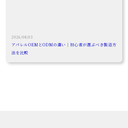
2026/08/03
アパレルOEMとODMの違い｜初心者が選ぶべき製造方
法を比較