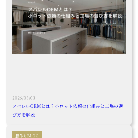
2026/08/03
アパレルOEMとは？小ロット依頼の仕組みと工場の選
び方を解説
服作りBLOG