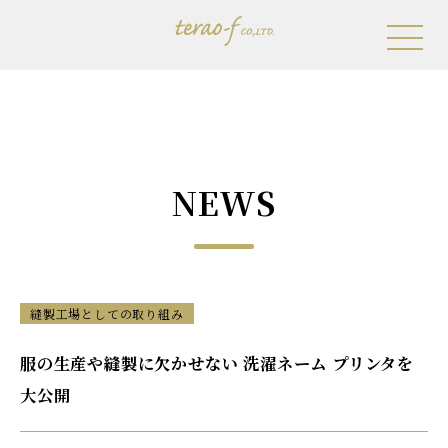
NEWS
縫製工場としての取り組み
服の生産や縫製に欠かせない 洗濯ネーム プリンタを
大公開