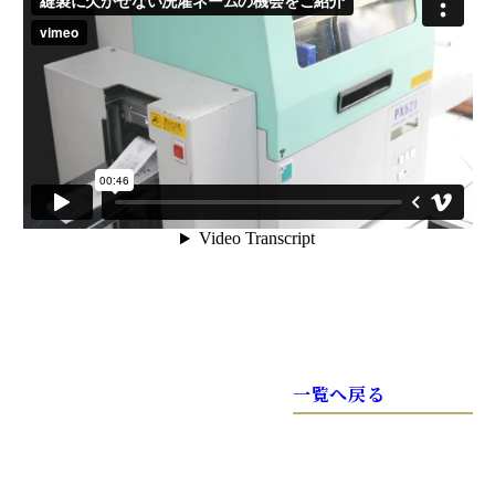
一覧へ戻る