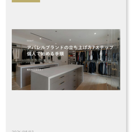
2026/08/03