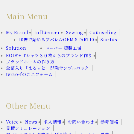
Main Menu
My Brand
Influencer
Sewing
Counseling
10着で始めるアパレルOEM START10
Startus
Solution
スーパー 縫製工場
BODY+ Tシャツ３０枚からのブランド作り
ブランドネームの作り方
全部入り「まるッと」開発サンプルパック
terao-fのユニフォーム
Other Menu
Voice
News
求人情報
お問い合わせ
参考価格
見積シミュレーション