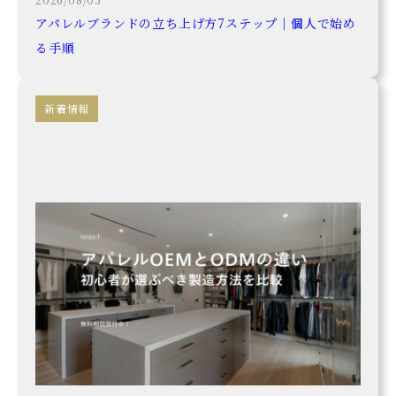
アパレルブランドの立ち上げ方7ステップ｜個人で始め
る手順
新着情報